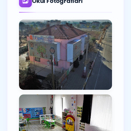
Okul Fotoğrafları