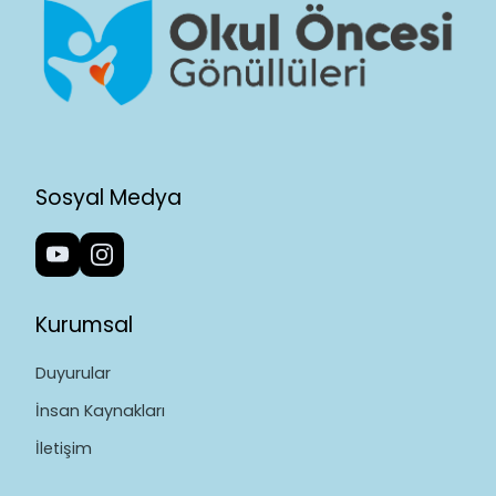
Sosyal Medya
Kurumsal
Duyurular
İnsan Kaynakları
İletişim