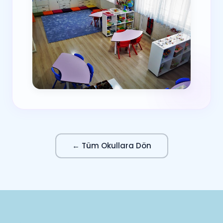
← Tüm Okullara Dön