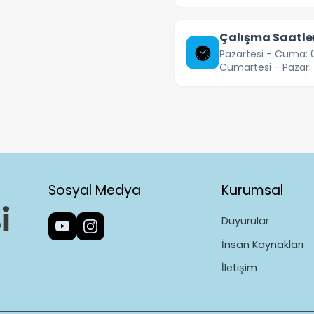
Çalışma Saatle
Pazartesi - Cuma: 0
Cumartesi - Pazar: 
Sosyal Medya
Kurumsal
Duyurular
İnsan Kaynakları
İletişim