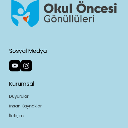
Sosyal Medya
Kurumsal
Duyurular
İnsan Kaynakları
İletişim