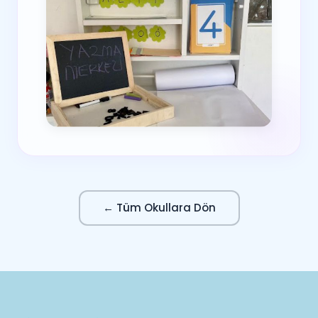
← Tüm Okullara Dön