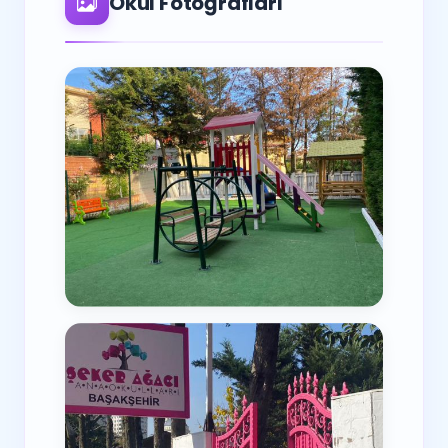
Okul Fotoğrafları