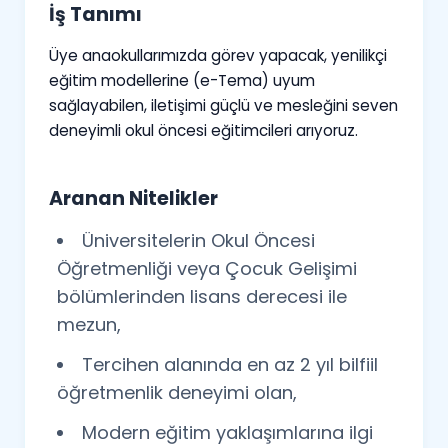
İş Tanımı
Üye anaokullarımızda görev yapacak, yenilikçi
eğitim modellerine (e-Tema) uyum
sağlayabilen, iletişimi güçlü ve mesleğini seven
deneyimli okul öncesi eğitimcileri arıyoruz.
Aranan Nitelikler
Üniversitelerin Okul Öncesi
Öğretmenliği veya Çocuk Gelişimi
bölümlerinden lisans derecesi ile
mezun,
Tercihen alanında en az 2 yıl bilfiil
öğretmenlik deneyimi olan,
Modern eğitim yaklaşımlarına ilgi