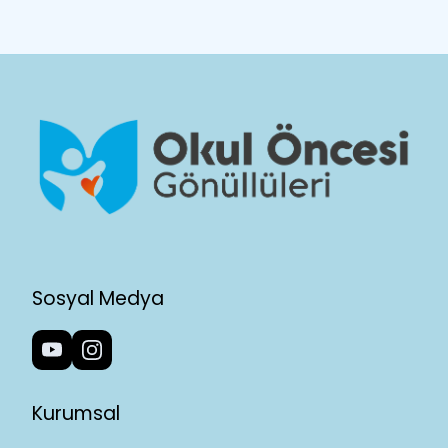
Sosyal Medya
Kurumsal