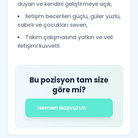
duyan ve kendini geliştirmeye açık,
İletişim becerileri güçlü, güler yüzlü,
sabırlı ve çocukları seven,
Takım çalışmasına yatkın ve veli
iletişimi kuvvetli.
Bu pozisyon tam size
göre mi?
Hemen Başvurun